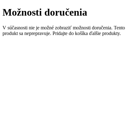
Možnosti doručenia
V súčasnosti nie je možné zobraziť možnosti doručenia. Tento
produkt sa neprepravuje. Pridajte do košíka ďalšie produkty.