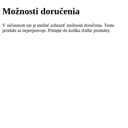
Možnosti doručenia
V súčasnosti nie je možné zobraziť možnosti doručenia. Tento
produkt sa neprepravuje. Pridajte do košíka ďalšie produkty.