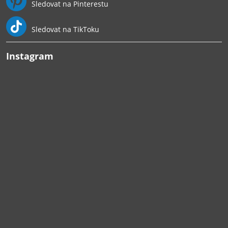
Sledovat na Pinterestu
Sledovat na TikToku
Instagram