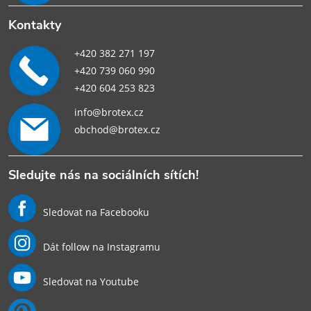
Kontakty
+420 382 271 197
+420 739 060 990
+420 604 253 823
info@brotex.cz
obchod@brotex.cz
Sledujte nás na sociálních sítích!
Sledovat na Facebooku
Dát follow na Instagramu
Sledovat na Youtube