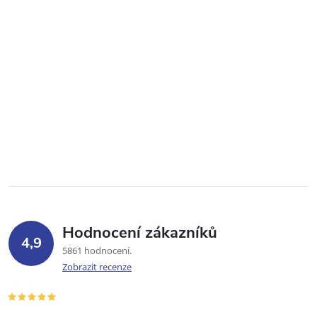
Hodnocení zákazníků
4,9
5861 hodnocení
Zobrazit recenze