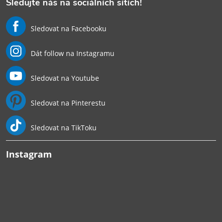
Sledujte nás na sociálních sítích!
Sledovat na Facebooku
Dát follow na Instagramu
Sledovat na Youtube
Sledovat na Pinterestu
Sledovat na TikToku
Instagram