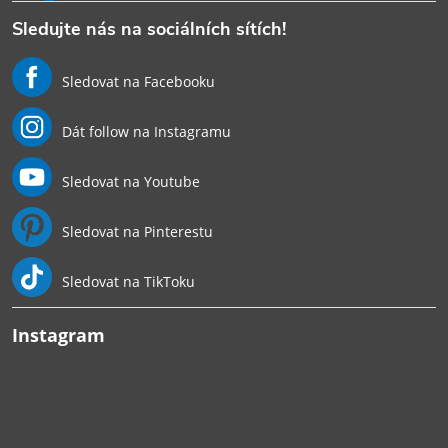
Sledujte nás na sociálních sítích!
Sledovat na Facebooku
Dát follow na Instagramu
Sledovat na Youtube
Sledovat na Pinterestu
Sledovat na TikToku
Instagram