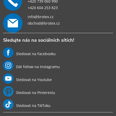
+420 739 060 990
+420 604 253 823
info@brotex.cz
obchod@brotex.cz
Sledujte nás na sociálních sítích!
Sledovat na Facebooku
Dát follow na Instagramu
Sledovat na Youtube
Sledovat na Pinterestu
Sledovat na TikToku