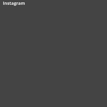
Instagram