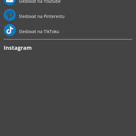
Sledovat na Youtube
Sledovat na Pinterestu
Sledovat na TikToku
Instagram