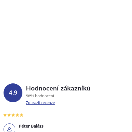
Hodnocení zákazníků
4,9
5851 hodnocení
Zobrazit recenze
Péter Balázs