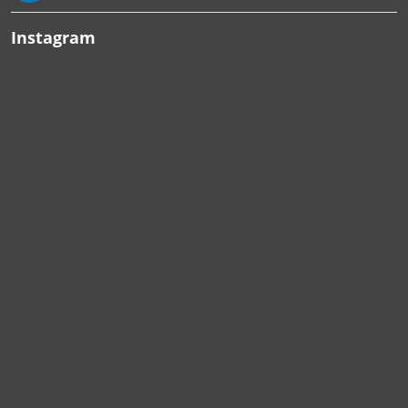
Instagram