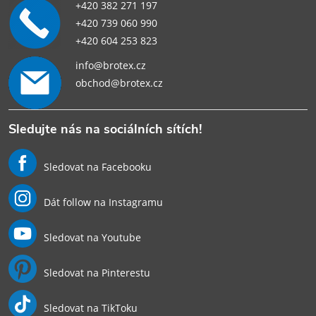
+420 382 271 197
+420 739 060 990
+420 604 253 823
info@brotex.cz
obchod@brotex.cz
Sledujte nás na sociálních sítích!
Sledovat na Facebooku
Dát follow na Instagramu
Sledovat na Youtube
Sledovat na Pinterestu
Sledovat na TikToku