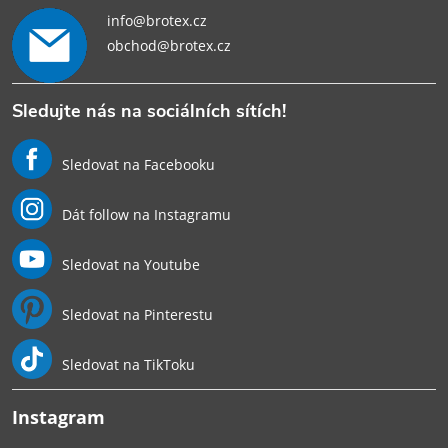
info@brotex.cz
obchod@brotex.cz
Sledujte nás na sociálních sítích!
Sledovat na Facebooku
Dát follow na Instagramu
Sledovat na Youtube
Sledovat na Pinterestu
Sledovat na TikToku
Instagram