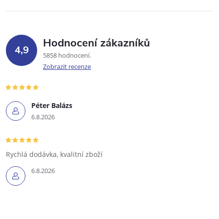
Hodnocení zákazníků
4,9
5858 hodnocení
Zobrazit recenze
Péter Balázs
6.8.2026
Rychlá dodávka, kvalitní zboží
6.8.2026