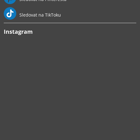
Sledovat na TikToku
Instagram