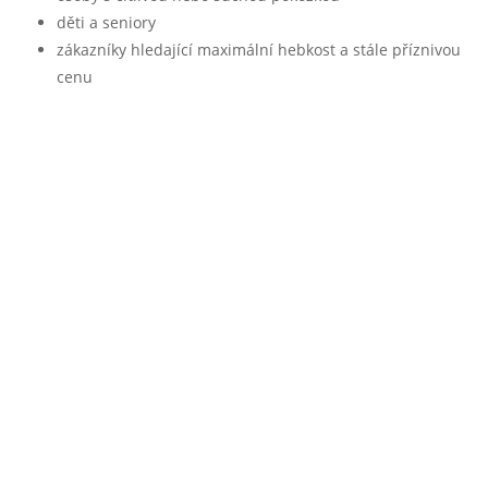
děti a seniory
zákazníky hledající maximální hebkost a stále příznivou
cenu