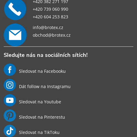
+420 382 271 197
+420 739 060 990
+420 604 253 823
info@brotex.cz
obchod@brotex.cz
Sledujte nás na sociálních sítích!
Sledovat na Facebooku
Dát follow na Instagramu
Sledovat na Youtube
Sledovat na Pinterestu
Sledovat na TikToku