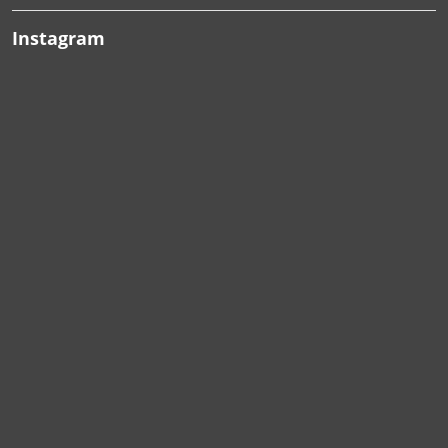
Instagram