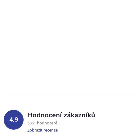
Hodnocení zákazníků
4,9
5861 hodnocení
Zobrazit recenze