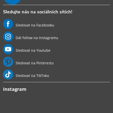
Sledujte nás na sociálních sítích!
Sledovat na Facebooku
Dát follow na Instagramu
Sledovat na Youtube
Sledovat na Pinterestu
Sledovat na TikToku
Instagram