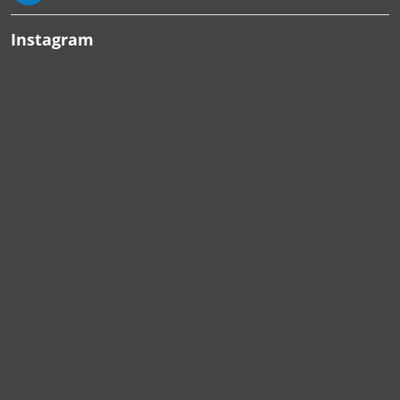
Instagram