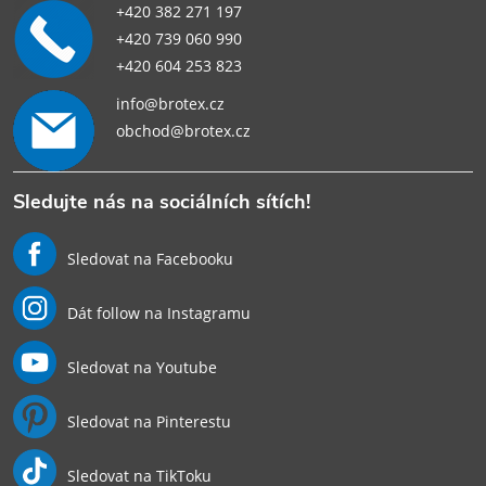
+420 382 271 197
+420 739 060 990
+420 604 253 823
info@brotex.cz
obchod@brotex.cz
Sledujte nás na sociálních sítích!
Sledovat na Facebooku
Dát follow na Instagramu
Sledovat na Youtube
Sledovat na Pinterestu
Sledovat na TikToku