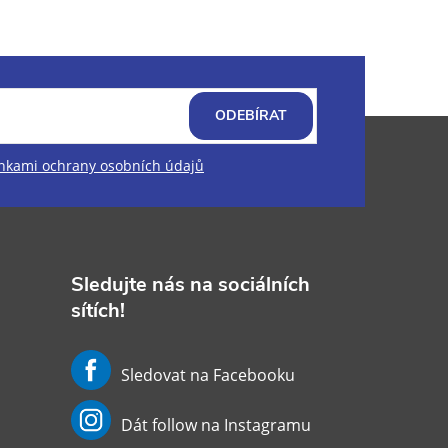
ODEBÍRAT
kami ochrany osobních údajů
Sledujte nás na sociálních
sítích!
Sledovat na Facebooku
Dát follow na Instagramu