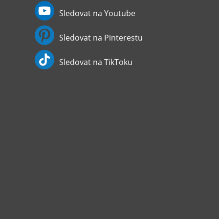
Sledovat na Youtube
Sledovat na Pinterestu
Sledovat na TikToku