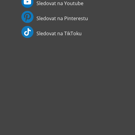
Sledovat na Youtube
Sledovat na Pinterestu
Sledovat na TikToku