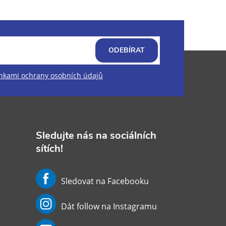
ODEBÍRAT
kami ochrany osobních údajů
Sledujte nás na sociálních
sítích!
Sledovat na Facebooku
Dát follow na Instagramu