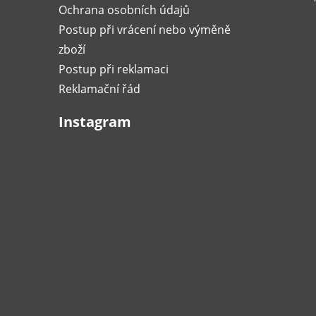
Ochrana osobních údajů
Postup při vrácení nebo výměně
zboží
Postup při reklamaci
Reklamační řád
Instagram