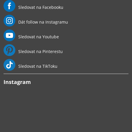
Sledovat na Facebooku
Dát follow na Instagramu
Sledovat na Youtube
Sledovat na Pinterestu
Sledovat na TikToku
Instagram