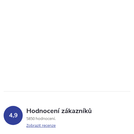
Hodnocení zákazníků
4,9
5850 hodnocení
Zobrazit recenze