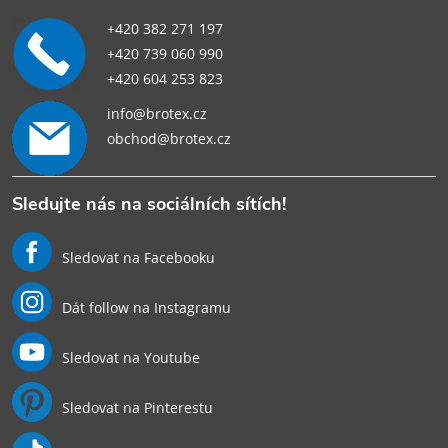
+420 382 271 197
+420 739 060 990
+420 604 253 823
info@brotex.cz
obchod@brotex.cz
Sledujte nás na sociálních sítích!
Sledovat na Facebooku
Dát follow na Instagramu
Sledovat na Youtube
Sledovat na Pinterestu