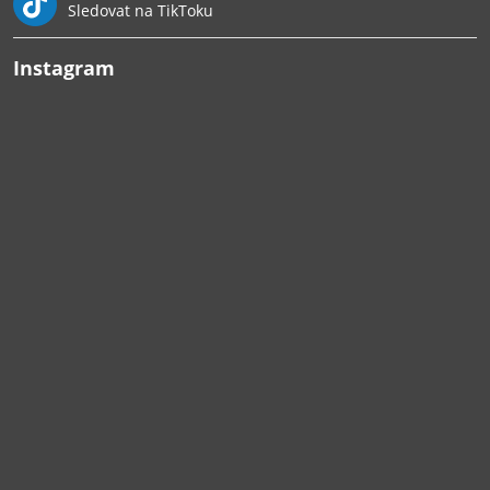
Sledovat na TikToku
Instagram