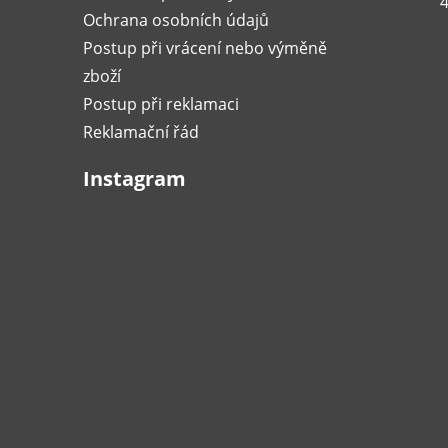
4
Ochrana osobních údajů
Postup při vrácení nebo výměně
zboží
Postup při reklamaci
Reklamační řád
Instagram