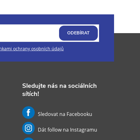
ODEBÍRAT
kami ochrany osobních údajů
Sledujte nás na sociálních
sítích!
Sledovat na Facebooku
Dát follow na Instagramu