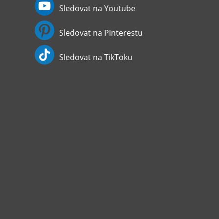
Sledovat na Youtube
Sledovat na Pinterestu
Sledovat na TikToku