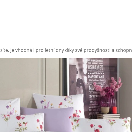
kazíte. Je vhodná i pro letní dny díky své prodyšnosti a schop