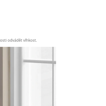
nosti odvádět vlhkost.