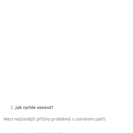
Jak rychle usnout?
Mezi nejčastější příčiny problémů s usínáním patří: