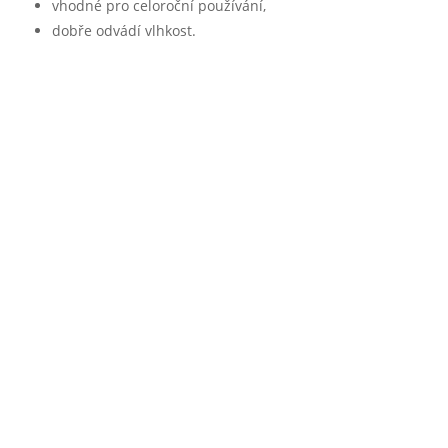
vhodné pro celoroční používání,
dobře odvádí vlhkost.