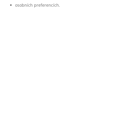
osobních preferencích.