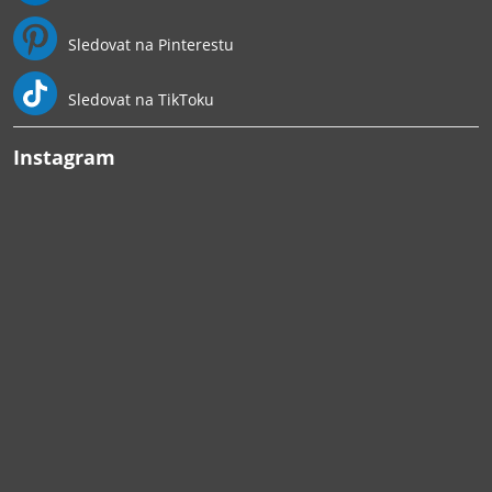
Sledovat na Pinterestu
Sledovat na TikToku
Instagram