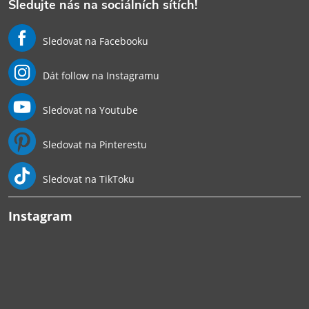
Sledujte nás na sociálních sítích!
Sledovat na Facebooku
Dát follow na Instagramu
Sledovat na Youtube
Sledovat na Pinterestu
Sledovat na TikToku
Instagram