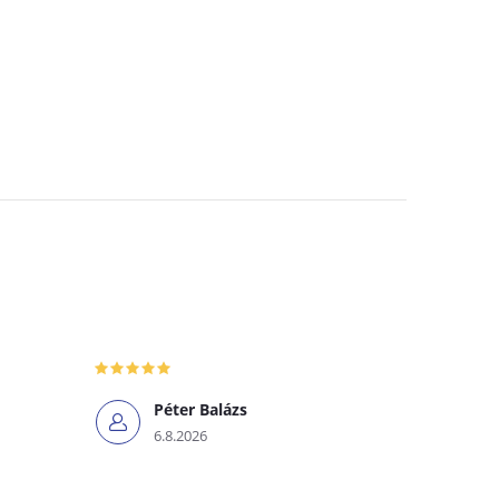
Péter Balázs
6.8.2026