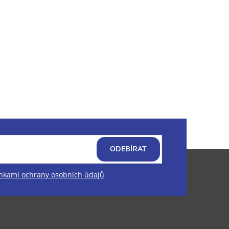
ODEBÍRAT
kami ochrany osobních údajů