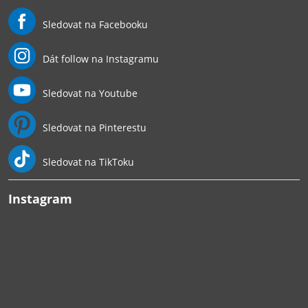
Sledovat na Facebooku
Dát follow na Instagramu
Sledovat na Youtube
Sledovat na Pinterestu
Sledovat na TikToku
Instagram