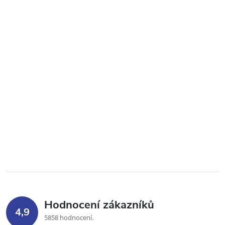
Hodnocení zákazníků
4,9
5858 hodnocení