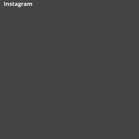
Instagram