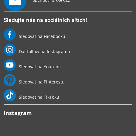
obchod@brotex.cz
Sledujte nás na sociálních sítích!
Sledovat na Facebooku
Dát follow na Instagramu
Sledovat na Youtube
Sledovat na Pinterestu
Sledovat na TikToku
Instagram