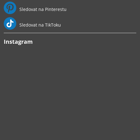
Sledovat na Pinterestu
Sledovat na TikToku
Instagram