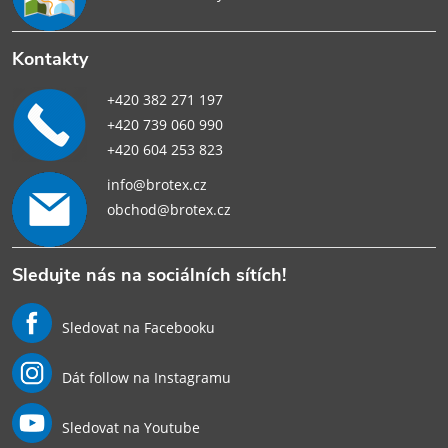
Kontakty
+420 382 271 197
+420 739 060 990
+420 604 253 823
info@brotex.cz
obchod@brotex.cz
Sledujte nás na sociálních sítích!
Sledovat na Facebooku
Dát follow na Instagramu
Sledovat na Youtube