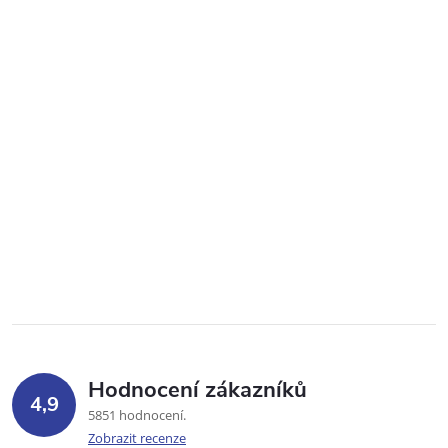
Hodnocení zákazníků
4,9
5851 hodnocení
Zobrazit recenze