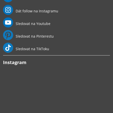
Dát follow na Instagramu
Sledovat na Youtube
Sledovat na Pinterestu
Sledovat na TikToku
Instagram