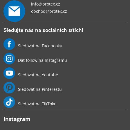
info@brotex.cz
obchod@brotex.cz
Sledujte nás na sociálních sítích!
Sledovat na Facebooku
Dát follow na Instagramu
Sledovat na Youtube
Sledovat na Pinterestu
Sledovat na TikToku
Instagram