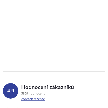
Hodnocení zákazníků
4,9
5859 hodnocení
Zobrazit recenze