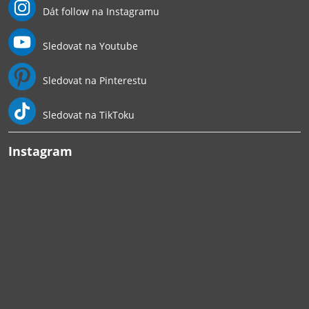
Dát follow na Instagramu
Sledovat na Youtube
Sledovat na Pinterestu
Sledovat na TikToku
Instagram