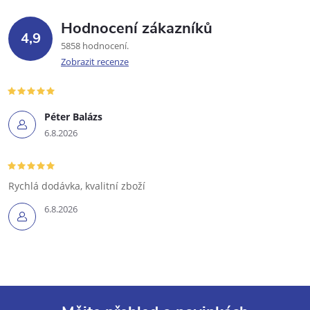
Hodnocení zákazníků
4,9
5858 hodnocení
Zobrazit recenze
Péter Balázs
6.8.2026
Rychlá dodávka, kvalitní zboží
6.8.2026