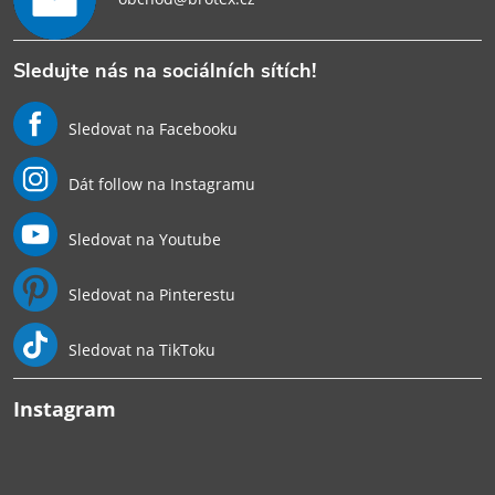
Sledujte nás na sociálních sítích!
Sledovat na Facebooku
Dát follow na Instagramu
Sledovat na Youtube
Sledovat na Pinterestu
Sledovat na TikToku
Instagram