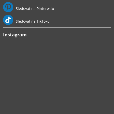
Sledovat na Pinterestu
Sledovat na TikToku
Instagram