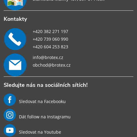
Kontakty
+420 382 271 197
+420 739 060 990
+420 604 253 823
info@brotex.cz
obchod@brotex.cz
Sledujte nás na sociálních sítích!
Sledovat na Facebooku
Dát follow na Instagramu
Sledovat na Youtube