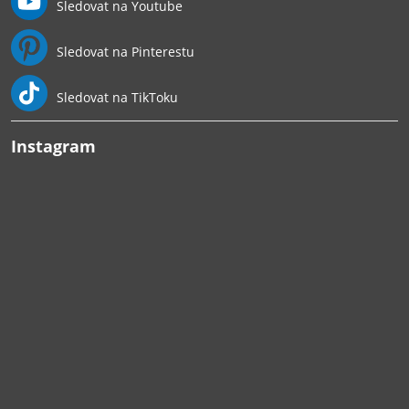
Sledovat na Youtube
Sledovat na Pinterestu
Sledovat na TikToku
Instagram