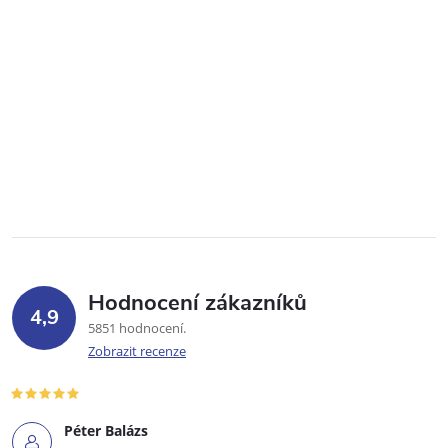
Hodnocení zákazníků
4,9
5851 hodnocení
Zobrazit recenze
Péter Balázs