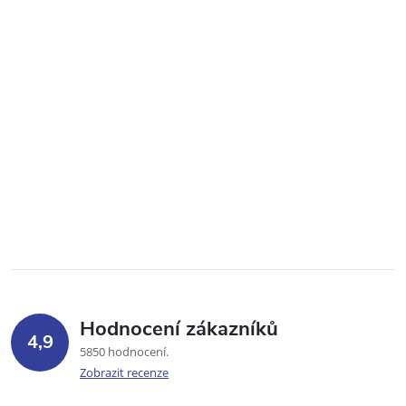
Hodnocení zákazníků
4,9
5850 hodnocení
Zobrazit recenze