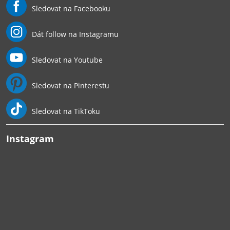
Sledovat na Facebooku
Dát follow na Instagramu
Sledovat na Youtube
Sledovat na Pinterestu
Sledovat na TikToku
Instagram