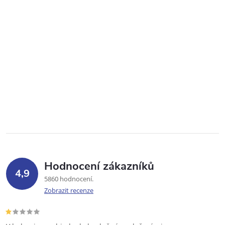
Hodnocení zákazníků
4,9
5860 hodnocení
Zobrazit recenze