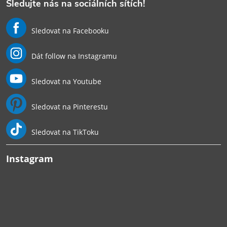
Sledujte nás na sociálních sítích!
Sledovat na Facebooku
Dát follow na Instagramu
Sledovat na Youtube
Sledovat na Pinterestu
Sledovat na TikToku
Instagram