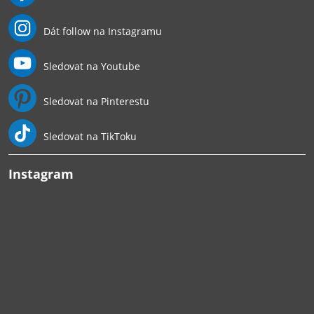
Dát follow na Instagramu
Sledovat na Youtube
Sledovat na Pinterestu
Sledovat na TikToku
Instagram