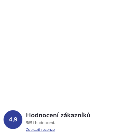
Hodnocení zákazníků
4,9
5851 hodnocení
Zobrazit recenze