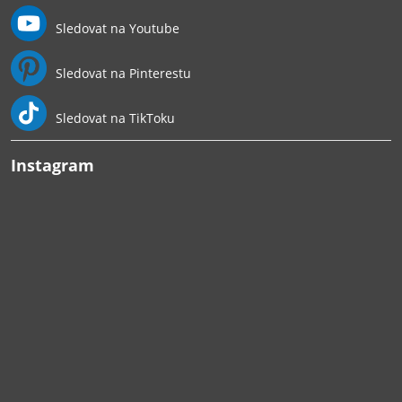
Sledovat na Youtube
Sledovat na Pinterestu
Sledovat na TikToku
Instagram