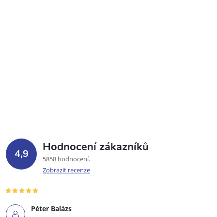
Hodnocení zákazníků
4,9
5858 hodnocení
Zobrazit recenze
Péter Balázs