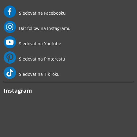
Sledovat na Facebooku
Dát follow na Instagramu
Sledovat na Youtube
Sledovat na Pinterestu
Sledovat na TikToku
Instagram