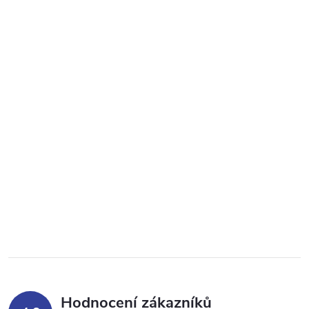
Hodnocení zákazníků