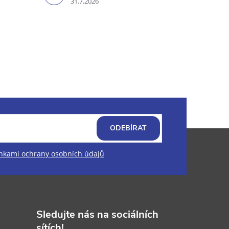
31.7.2026
ODEBÍRAT
kami ochrany osobních údajů
Sledujte nás na sociálních
sítích!