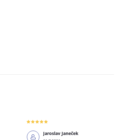
Jaroslav Janeček