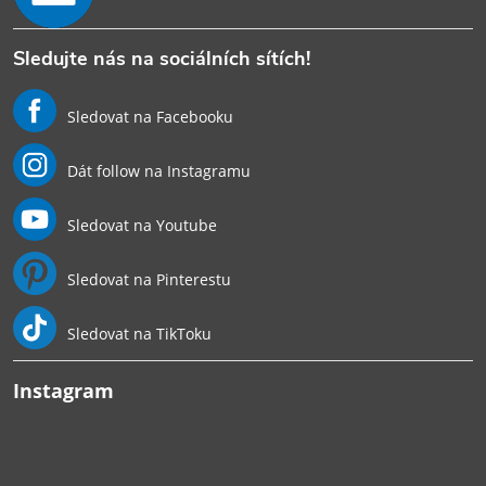
Sledujte nás na sociálních sítích!
Sledovat na Facebooku
Dát follow na Instagramu
Sledovat na Youtube
Sledovat na Pinterestu
Sledovat na TikToku
Instagram