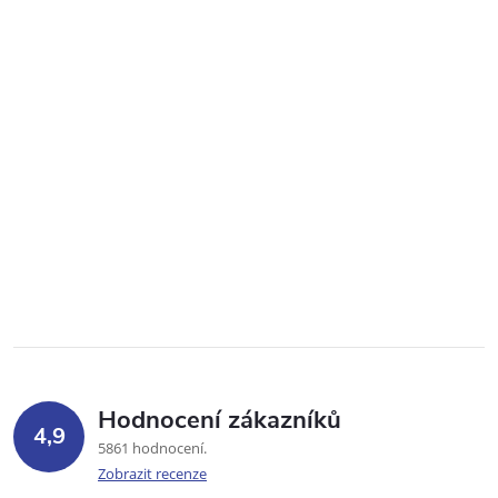
Hodnocení zákazníků
4,9
5861 hodnocení
Zobrazit recenze