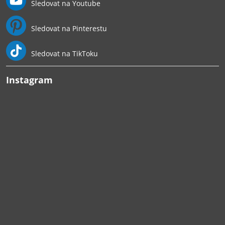
Sledovat na Youtube
Sledovat na Pinterestu
Sledovat na TikToku
Instagram