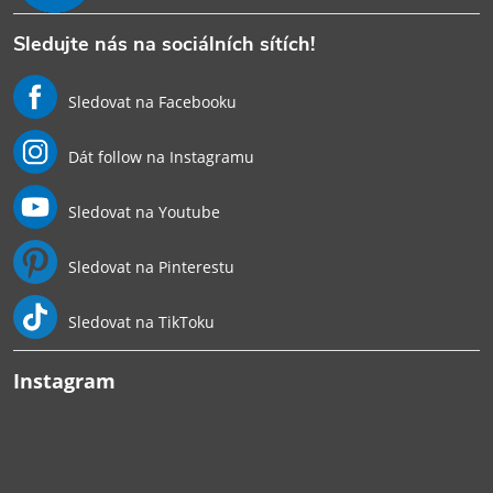
Sledujte nás na sociálních sítích!
Sledovat na Facebooku
Dát follow na Instagramu
Sledovat na Youtube
Sledovat na Pinterestu
Sledovat na TikToku
Instagram