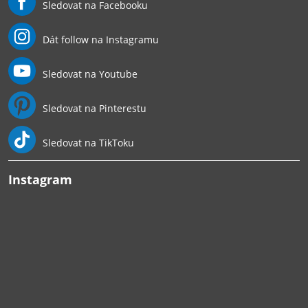
Sledovat na Facebooku
Dát follow na Instagramu
Sledovat na Youtube
Sledovat na Pinterestu
Sledovat na TikToku
Instagram