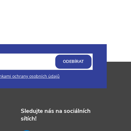
ODEBÍRAT
kami ochrany osobních údajů
Sledujte nás na sociálních
sítích!