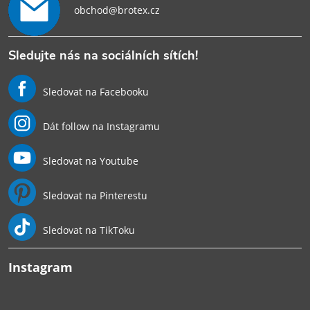
obchod@brotex.cz
Sledujte nás na sociálních sítích!
Sledovat na Facebooku
Dát follow na Instagramu
Sledovat na Youtube
Sledovat na Pinterestu
Sledovat na TikToku
Instagram