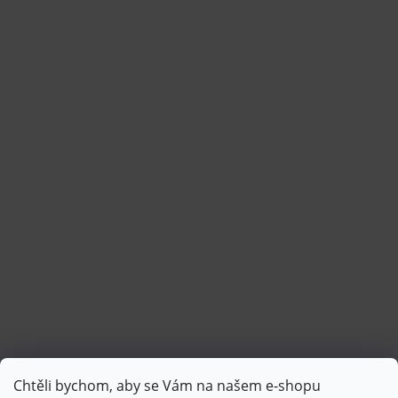
Chtěli bychom, aby se Vám na našem e-shopu