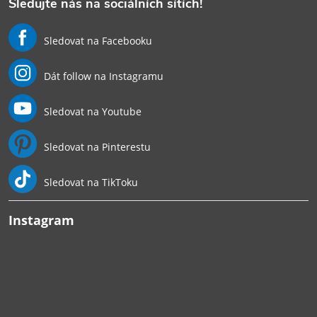
Sledujte nás na sociálních sítích!
Sledovat na Facebooku
Dát follow na Instagramu
Sledovat na Youtube
Sledovat na Pinterestu
Sledovat na TikToku
Instagram