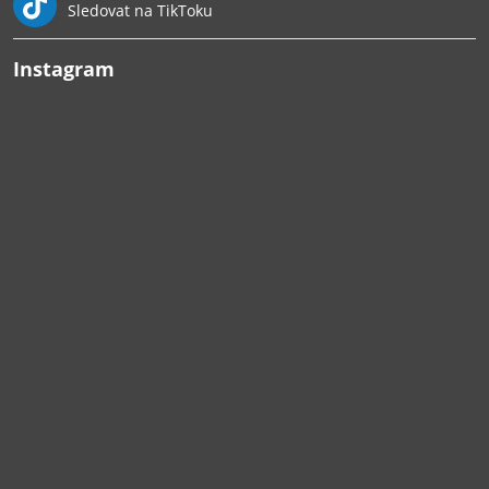
Sledovat na TikToku
Instagram