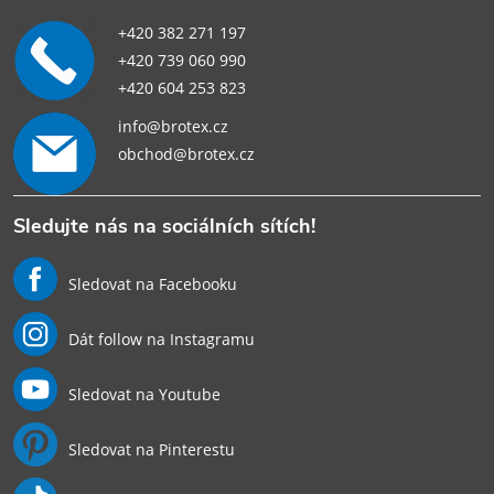
+420 382 271 197
+420 739 060 990
+420 604 253 823
info@brotex.cz
obchod@brotex.cz
Sledujte nás na sociálních sítích!
Sledovat na Facebooku
Dát follow na Instagramu
Sledovat na Youtube
Sledovat na Pinterestu