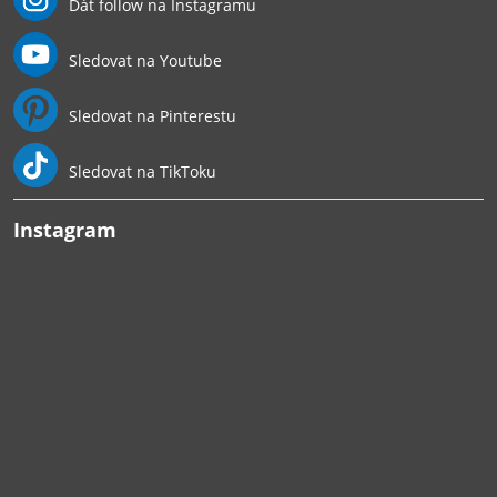
Dát follow na Instagramu
Sledovat na Youtube
Sledovat na Pinterestu
Sledovat na TikToku
Instagram