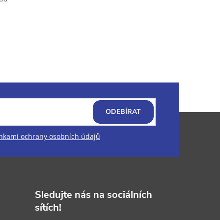
ODEBÍRAT
kami ochrany osobních údajů
Sledujte nás na sociálních
sítích!